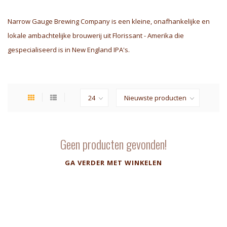
Narrow Gauge Brewing Company is een kleine, onafhankelijke en
lokale ambachtelijke brouwerij uit Florissant - Amerika die
gespecialiseerd is in New England IPA's.
Geen producten gevonden!
GA VERDER MET WINKELEN