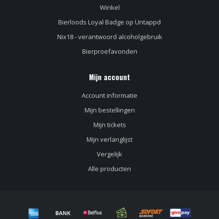
Winkel
Bierloods Loyal Badge op Untappd
Nix18 - verantwoord alcoholgebruik
Bierproefavonden
Mijn account
Account informatie
Mijn bestellingen
Mijn tickets
Mijn verlanglijst
Vergelijk
Alle producten