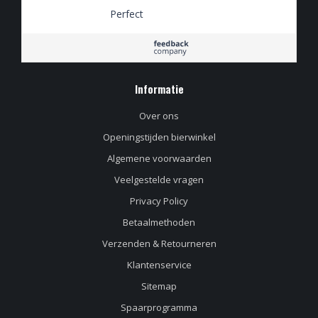
Perfect
Informatie
Over ons
Openingstijden bierwinkel
Algemene voorwaarden
Veelgestelde vragen
Privacy Policy
Betaalmethoden
Verzenden & Retourneren
Klantenservice
Sitemap
Spaarprogramma