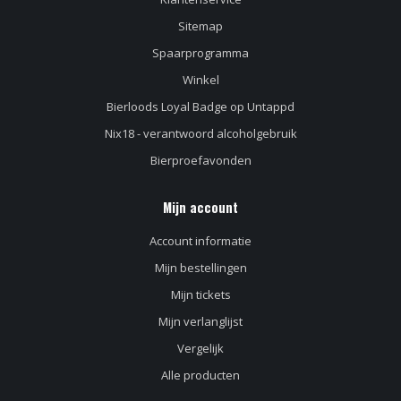
Sitemap
Spaarprogramma
Winkel
Bierloods Loyal Badge op Untappd
Nix18 - verantwoord alcoholgebruik
Bierproefavonden
Mijn account
Account informatie
Mijn bestellingen
Mijn tickets
Mijn verlanglijst
Vergelijk
Alle producten