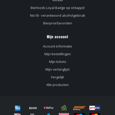
Winkel
Bierloods Loyal Badge op Untappd
Nix18 - verantwoord alcoholgebruik
Bierproefavonden
Mijn account
Account informatie
Mijn bestellingen
Mijn tickets
Mijn verlanglijst
Vergelijk
Alle producten