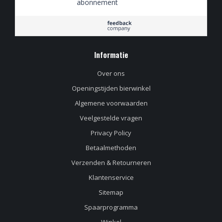
abonnement
Informatie
Over ons
Openingstijden bierwinkel
Algemene voorwaarden
Veelgestelde vragen
Privacy Policy
Betaalmethoden
Verzenden & Retourneren
Klantenservice
Sitemap
Spaarprogramma