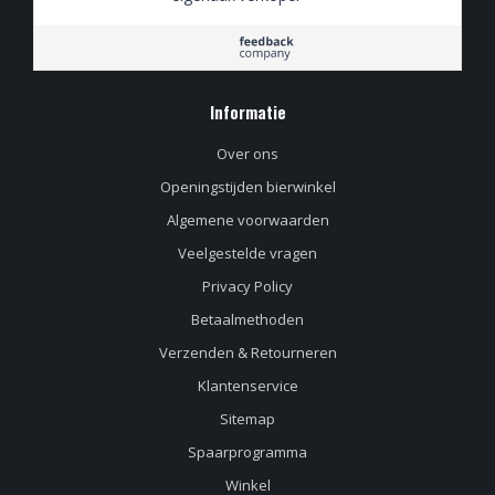
Informatie
Over ons
Openingstijden bierwinkel
Algemene voorwaarden
Veelgestelde vragen
Privacy Policy
Betaalmethoden
Verzenden & Retourneren
Klantenservice
Sitemap
Spaarprogramma
Winkel