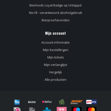
Bierloods Loyal Badge op Untappd
Nix18 - verantwoord alcoholgebruik
Bierproefavonden
Mijn account
Account informatie
Mijn bestellingen
Mijn tickets
Mijn verlanglijst
Vergelijk
Alle producten