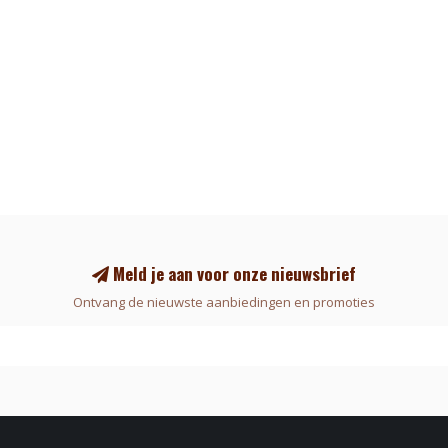
Meld je aan voor onze nieuwsbrief
Ontvang de nieuwste aanbiedingen en promoties