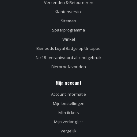
Verzenden & Retourneren
Klantenservice
Sitemap
Spaarprogramma
Winkel
Bierloods Loyal Badge op Untappd
Nix18 - verantwoord alcoholgebruik
Bierproefavonden
Mijn account
Account informatie
Mijn bestellingen
Mijn tickets
Mijn verlanglijst
Vergelijk