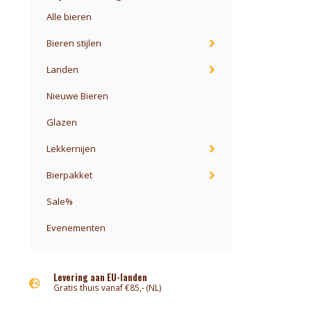
Alle bieren
Bieren stijlen
Landen
Nieuwe Bieren
Glazen
Lekkernijen
Bierpakket
Sale%
Evenementen
Levering aan EU-landen
Gratis thuis vanaf €85,- (NL)