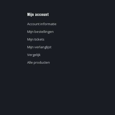
Mijn account
Account informatie
Mijn bestellingen
Mijn tickets
Mijn verlanglijst
Vergelijk
Alle producten
d