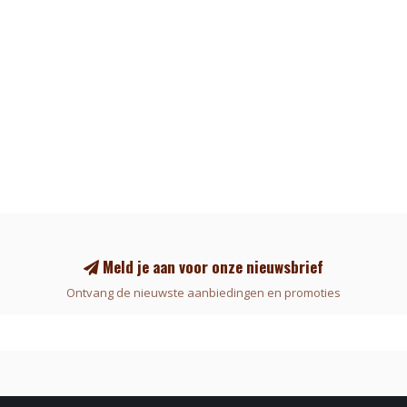
Meld je aan voor onze nieuwsbrief
Ontvang de nieuwste aanbiedingen en promoties