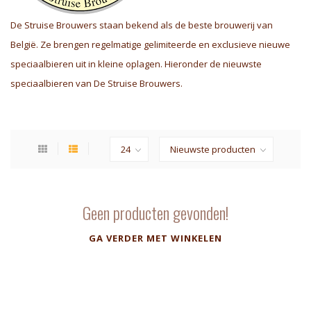
De Struise Brouwers staan bekend als de beste brouwerij van
België. Ze brengen regelmatige gelimiteerde en exclusieve nieuwe
speciaalbieren uit in kleine oplagen. Hieronder de nieuwste
speciaalbieren van De Struise Brouwers.
Geen producten gevonden!
GA VERDER MET WINKELEN