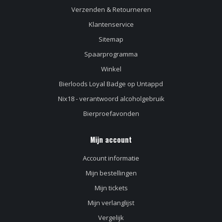
Verzenden & Retourneren
Klantenservice
Sitemap
Spaarprogramma
Winkel
Bierloods Loyal Badge op Untappd
Nix18 - verantwoord alcoholgebruik
Bierproefavonden
Mijn account
Account informatie
Mijn bestellingen
Mijn tickets
Mijn verlanglijst
Vergelijk