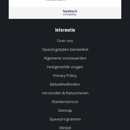
Informatie
Over ons
Openingstijden bierwinkel
Algemene voorwaarden
Veelgestelde vragen
Privacy Policy
Betaalmethoden
Verzenden & Retourneren
Klantenservice
Sitemap
Spaarprogramma
Winkel