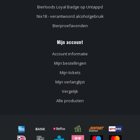
Bierloods Loyal Badge op Untappd
Nix18 - verantwoord alcoholgebruik
Bierproefavonden
Mijn account
Account informatie
Mijn bestellingen
Mijn tickets
Mijn verlanglijst
Vergelijk
Alle producten