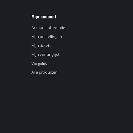
Mijn account
Account informatie
Mijn bestellingen
Mijn tickets
Mijn verlanglijst
Vergelijk
Alle producten
d