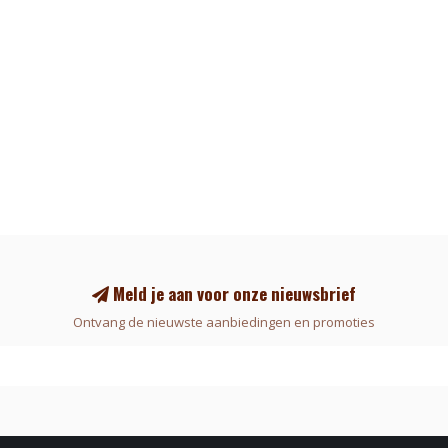
Meld je aan voor onze nieuwsbrief
Ontvang de nieuwste aanbiedingen en promoties