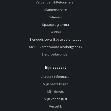
Verzenden & Retourneren
Klantenservice
Sitemap
Spaarprogramma
Winkel
Bierloods Loyal Badge op Untappd
Nix18 - verantwoord alcoholgebruik
Bierproefavonden
Mijn account
Account informatie
Mijn bestellingen
Mijn tickets
Mijn verlanglijst
Vergelijk