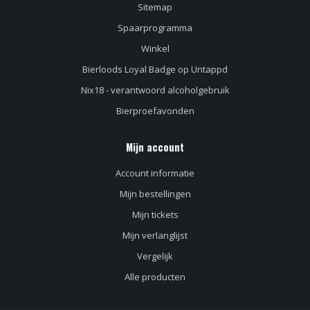
Sitemap
Spaarprogramma
Winkel
Bierloods Loyal Badge op Untappd
Nix18 - verantwoord alcoholgebruik
Bierproefavonden
Mijn account
Account informatie
Mijn bestellingen
Mijn tickets
Mijn verlanglijst
Vergelijk
Alle producten