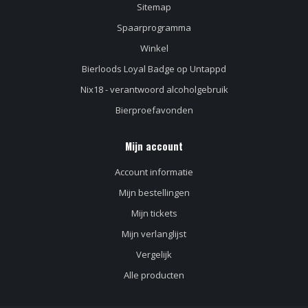
Sitemap
Spaarprogramma
Winkel
Bierloods Loyal Badge op Untappd
Nix18 - verantwoord alcoholgebruik
Bierproefavonden
Mijn account
Account informatie
Mijn bestellingen
Mijn tickets
Mijn verlanglijst
Vergelijk
Alle producten