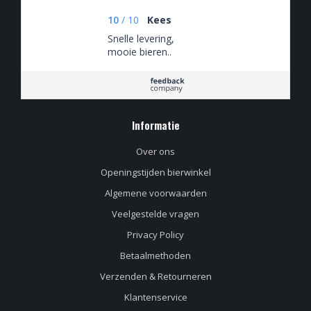
10
/
10
Kees
Snelle levering,
mooie bieren..
Informatie
Over ons
Openingstijden bierwinkel
Algemene voorwaarden
Veelgestelde vragen
Privacy Policy
Betaalmethoden
Verzenden & Retourneren
Klantenservice