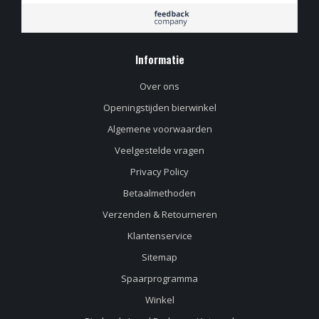
Informatie
Over ons
Openingstijden bierwinkel
Algemene voorwaarden
Veelgestelde vragen
Privacy Policy
Betaalmethoden
Verzenden & Retourneren
Klantenservice
Sitemap
Spaarprogramma
Winkel