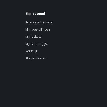
Mijn account
Account informatie
Mijn bestellingen
Mijn tickets
Mijn verlanglijst
Vergelijk
Alle producten
d