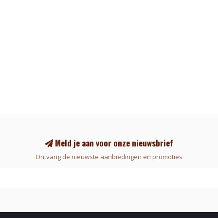
Meld je aan voor onze nieuwsbrief
Ontvang de nieuwste aanbiedingen en promoties