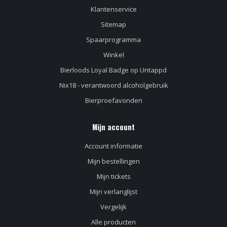
Klantenservice
Sitemap
Spaarprogramma
Winkel
Bierloods Loyal Badge op Untappd
Nix18 - verantwoord alcoholgebruik
Bierproefavonden
Mijn account
Account informatie
Mijn bestellingen
Mijn tickets
Mijn verlanglijst
Vergelijk
Alle producten