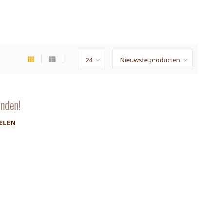
nden!
ELEN