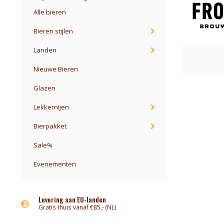
Alle bieren
Bieren stijlen
Landen
Nieuwe Bieren
Glazen
Lekkernijen
Bierpakket
Sale%
Evenementen
Levering aan EU-landen
Gratis thuis vanaf €85,- (NL)