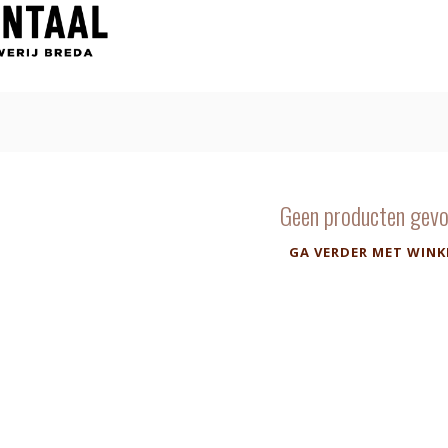
Geen producten gevo
GA VERDER MET WINK