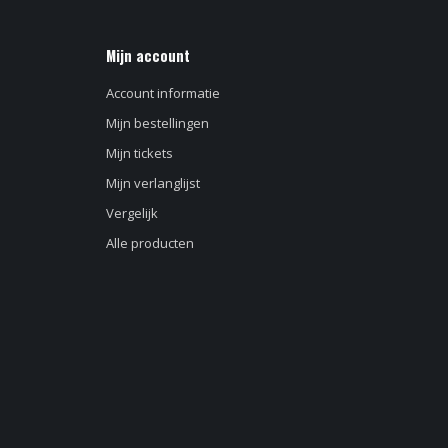
Mijn account
Account informatie
Mijn bestellingen
Mijn tickets
Mijn verlanglijst
Vergelijk
Alle producten
d