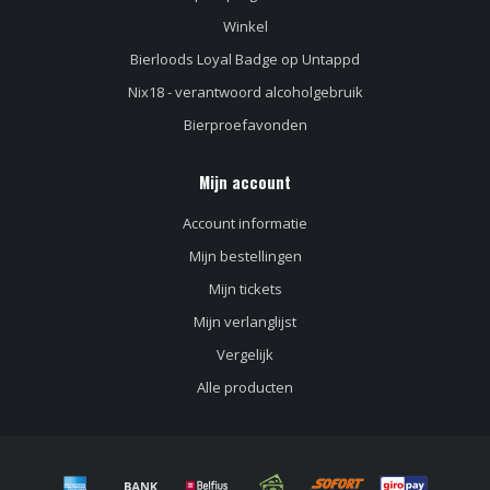
Winkel
Bierloods Loyal Badge op Untappd
Nix18 - verantwoord alcoholgebruik
Bierproefavonden
Mijn account
Account informatie
Mijn bestellingen
Mijn tickets
Mijn verlanglijst
Vergelijk
Alle producten