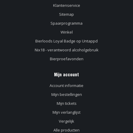
Klantenservice
Sitemap
Spaarprogramma
Winkel
Bierloods Loyal Badge op Untappd
Nix18 - verantwoord alcoholgebruik
Bierproefavonden
Mijn account
Account informatie
Mijn bestellingen
Mijn tickets
Mijn verlanglijst
Vergelijk
Alle producten