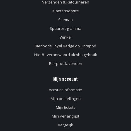
Verzenden & Retourneren
Klantenservice
Sitemap
Spaarprogramma
Winkel
Bierloods Loyal Badge op Untappd
Nix18 - verantwoord alcoholgebruik
Bierproefavonden
Mijn account
Account informatie
Mijn bestellingen
Mijn tickets
Mijn verlanglijst
Vergelijk