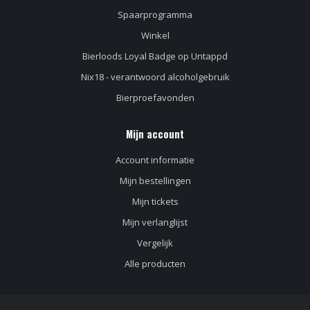
Spaarprogramma
Winkel
Bierloods Loyal Badge op Untappd
Nix18 - verantwoord alcoholgebruik
Bierproefavonden
Mijn account
Account informatie
Mijn bestellingen
Mijn tickets
Mijn verlanglijst
Vergelijk
Alle producten