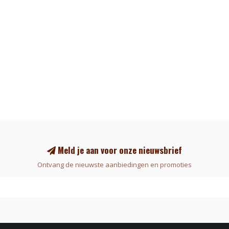
Meld je aan voor onze nieuwsbrief
Ontvang de nieuwste aanbiedingen en promoties