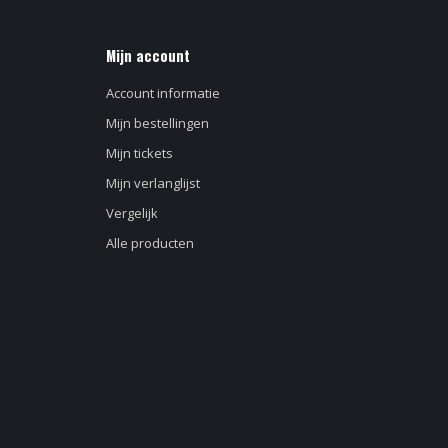
Mijn account
Account informatie
Mijn bestellingen
Mijn tickets
Mijn verlanglijst
Vergelijk
Alle producten
d