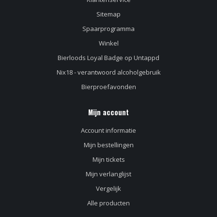
Sitemap
Spaarprogramma
Winkel
Bierloods Loyal Badge op Untappd
Nix18 - verantwoord alcoholgebruik
Bierproefavonden
Mijn account
Account informatie
Mijn bestellingen
Mijn tickets
Mijn verlanglijst
Vergelijk
Alle producten