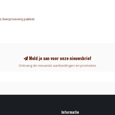
 bierproeverij pakket.
Meld je aan voor onze nieuwsbrief
Ontvang de nieuwste aanbiedingen en promoties
Informatie