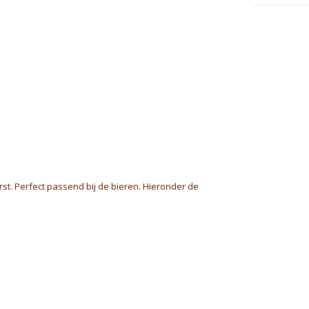
rst. Perfect passend bij de bieren. Hieronder de