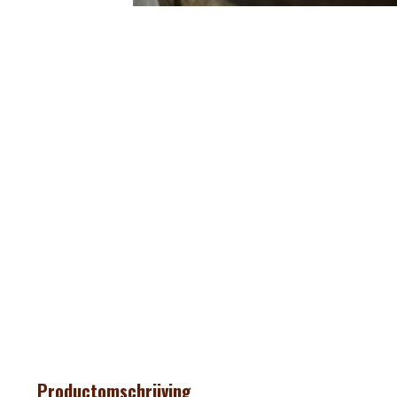
Productomschrijving