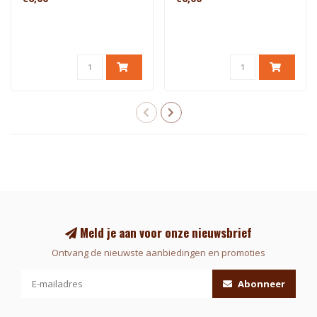
Meld je aan voor onze nieuwsbrief
Ontvang de nieuwste aanbiedingen en promoties
Abonneer