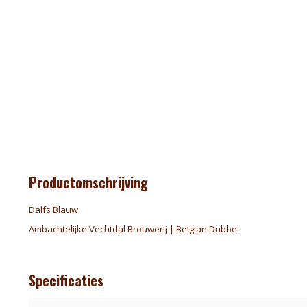
Productomschrijving
Dalfs Blauw
Ambachtelijke Vechtdal Brouwerij | Belgian Dubbel
Specificaties