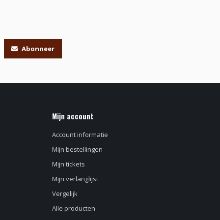
Abonneer
Mijn account
Account informatie
Mijn bestellingen
Mijn tickets
Mijn verlanglijst
Vergelijk
Alle producten