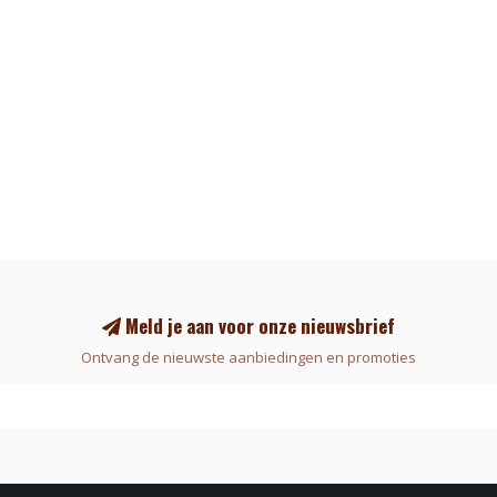
Meld je aan voor onze nieuwsbrief
Ontvang de nieuwste aanbiedingen en promoties