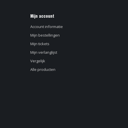
Mijn account
Account informatie
Mijn bestellingen
Mijn tickets
Mijn verlanglijst
Vergelijk
Alle producten
d